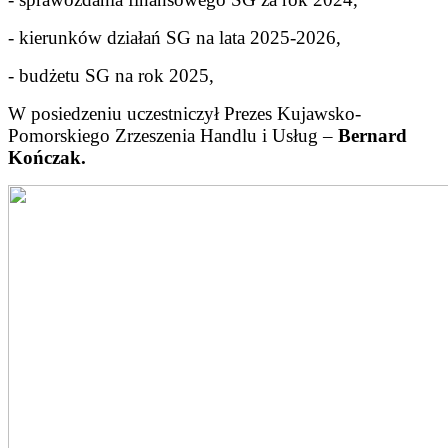
- kierunków działań SG na lata 2025-2026,
- budżetu SG na rok 2025,
W posiedzeniu uczestniczył Prezes Kujawsko-
Pomorskiego Zrzeszenia Handlu i Usług –
Bernard
Kończak.