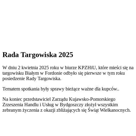
Rada Targowiska 2025
W dniu 2 kwietnia 2025 roku w biurze KPZHiU, które mieści się na
targowisku Białym w Fordonie odbyło się pierwsze w tym roku
posiedzenie Rady Targowiska.
Tematem spotkania były sprawy bieżące ważne dla kupców..
Na koniec przedstawiciel Zarządu Kujawsko-Pomorskiego
Zrzeszenia Handlu i Usług w Bydgoszczy złożył wszystkim
zebranym życzenia z okazji zbliżających się Świąt Wielkanocnych.