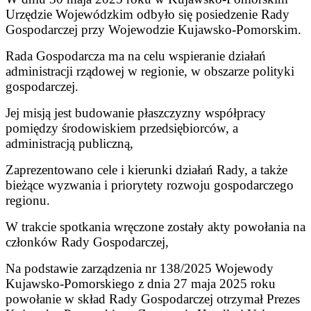
Urzędzie Wojewódzkim odbyło się posiedzenie Rady
Gospodarczej przy Wojewodzie Kujawsko-Pomorskim.
Rada Gospodarcza ma na celu wspieranie działań
administracji rządowej w regionie, w obszarze polityki
gospodarczej.
Jej misją jest budowanie płaszczyzny współpracy
pomiędzy środowiskiem przedsiębiorców, a
administracją publiczną,
Zaprezentowano cele i kierunki działań Rady, a także
bieżące wyzwania i priorytety rozwoju gospodarczego
regionu.
W trakcie spotkania wręczone zostały akty powołania na
członków Rady Gospodarczej,
Na podstawie zarządzenia nr 138/2025 Wojewody
Kujawsko-Pomorskiego z dnia 27 maja 2025 roku
powołanie w skład Rady Gospodarczej otrzymał Prezes